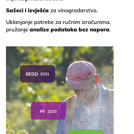
Sažeci i izvješća
za vinogradarstvo.
Uklanjanje potrebe za ručnim izračunima,
pružanje
analize podataka bez napora
.