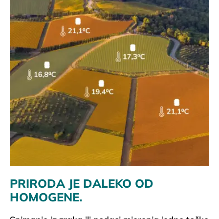
PRIRODA JE DALEKO OD
HOMOGENE.