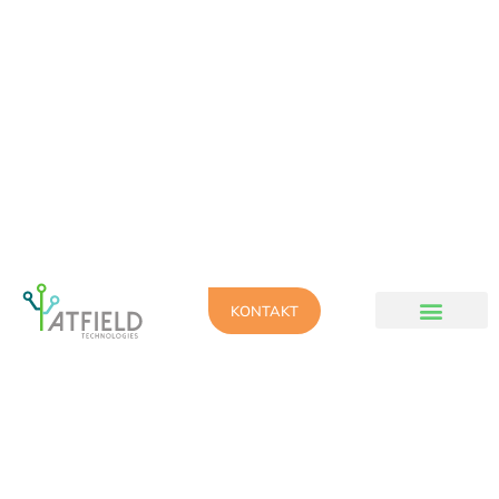
KONTAKT