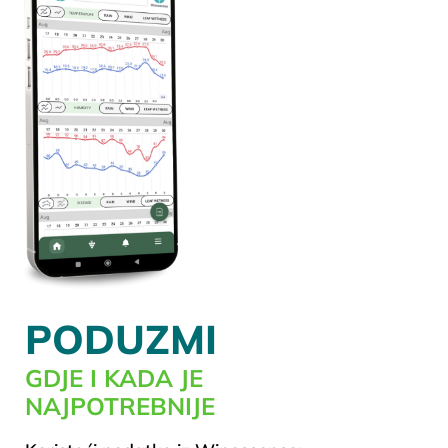
PODUZMI
GDJE I KADA JE
NAJPOTREBNIJE