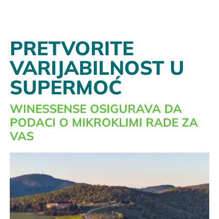
PRETVORITE
VARIJABILNOST U
SUPERMOĆ
WINESSENSE OSIGURAVA DA
PODACI O MIKROKLIMI RADE ZA
VAS